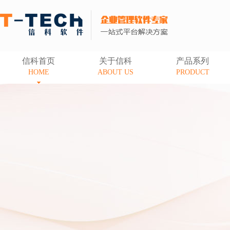
信科首页
关于信科
产品系列
HOME
ABOUT US
PRODUCT