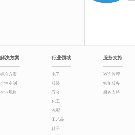
解决方案
行业领域
服务支持
标准方案
电子
咨询管理
个性定制
服装
实施服务
企业规模
五金
服务支持
化工
汽配
工艺品
鞋子