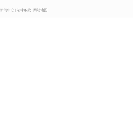
新闻中心
|
法律条款
|
网站地图