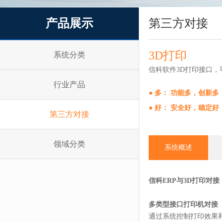
产品展示
第三方对接
3D打印
系统分类
信科软件3D打印接口
行业产品
● 多： 功能多，创新
● 好： 安全好，稳定
第三方对接
领域分类
系统概述
信科ERP与3D打印对接
多类型接口打印机对接
通过系统控制打印效果