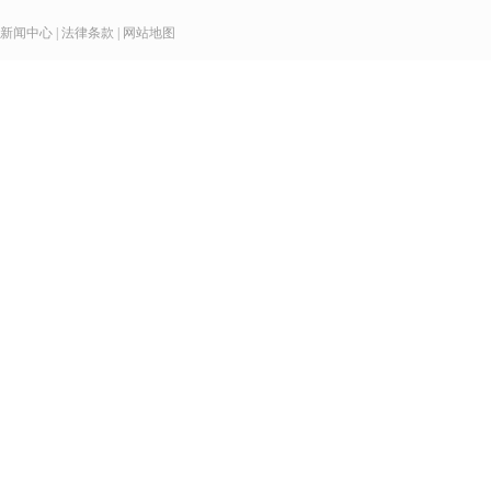
新闻中心
|
法律条款
|
网站地图