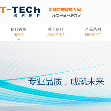
信科首页
关于信科
产品系列
HOME
ABOUT US
PRODUCT