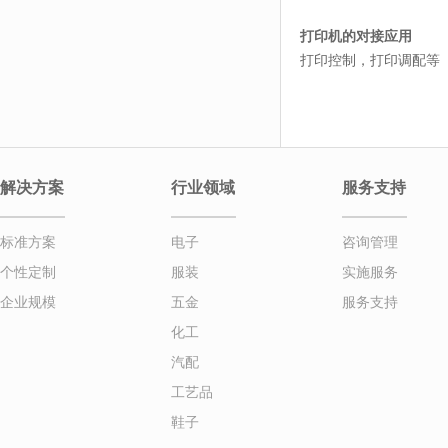
打印机的对接应用
打印控制，打印调配等
解决方案
行业领域
服务支持
标准方案
电子
咨询管理
个性定制
服装
实施服务
企业规模
五金
服务支持
化工
汽配
工艺品
鞋子