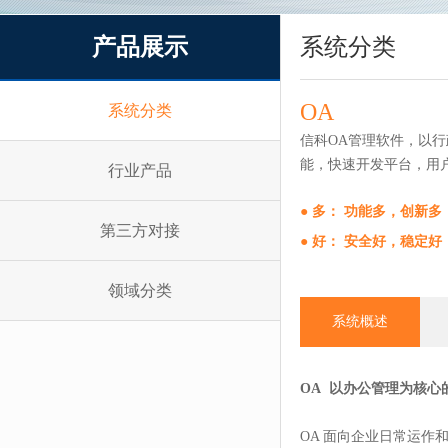
产品展示
系统分类
OA
系统分类
信科OA管理软件，以
能，快速开发平台，用
行业产品
● 多： 功能多，创新
第三方对接
● 好： 安全好，稳定
领域分类
系统概述
OA 以办公管理为核心
OA 面向企业日常运