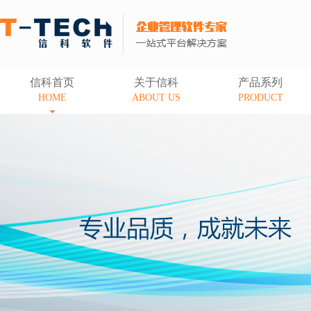
信科首页
关于信科
产品系列
HOME
ABOUT US
PRODUCT