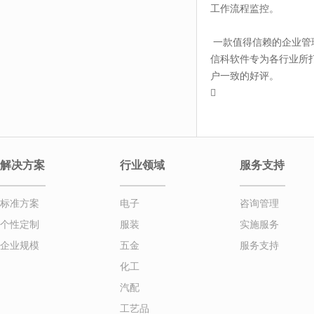
工作流程监控。
一款值得信赖的企业管
信科软件专为各行业所打
户一致的好评。

解决方案
行业领域
服务支持
标准方案
电子
咨询管理
个性定制
服装
实施服务
企业规模
五金
服务支持
化工
汽配
工艺品