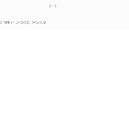
鞋子
新闻中心
|
法律条款
|
网站地图