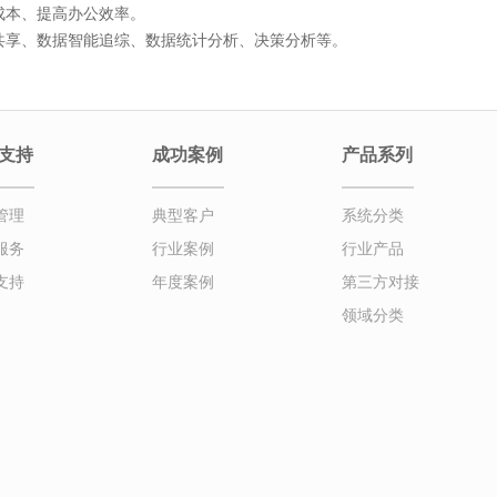
公成本、提高办公效率。
源共享、数据智能追综、数据统计分析、决策分析等。
支持
成功案例
产品系列
管理
典型客户
系统分类
服务
行业案例
行业产品
支持
年度案例
第三方对接
领域分类