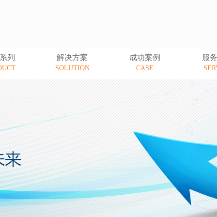
系列
解决方案
成功案例
服
DUCT
SOLUTION
CASE
SER