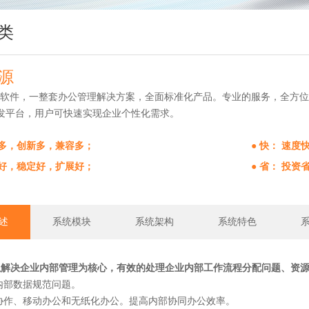
类
源
公软件，一整套办公管理解决方案，全面标准化产品。专业的服务，全方
发平台，用户可快速实现企业个性化需求。
能多，创新多，兼容多；
● 快： 速
全好，稳定好，扩展好；
● 省： 投
述
系统模块
系统架构
系统特色
以解决企业内部管理为核心，有效的处理企业内部工作流程分配问题、资
业内部数据规范问题。
工协作、移动办公和无纸化办公。提高内部协同办公效率。