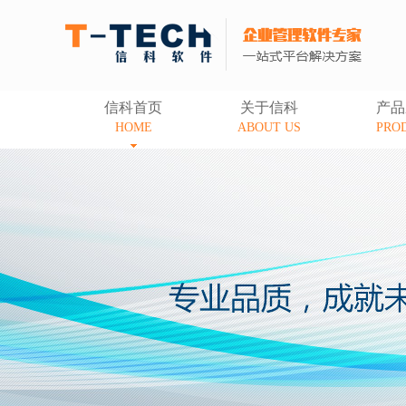
信科首页
关于信科
产品
HOME
ABOUT US
PRO