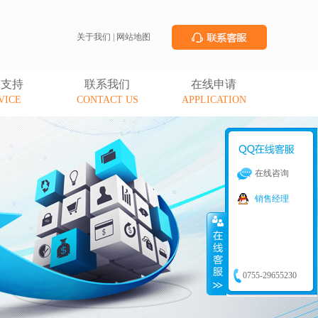
关于我们
|
网站地图
务支持
联系我们
在线申请
VICE
CONTACT US
APPLICATION
在线咨询
销售经理
0755-29655230