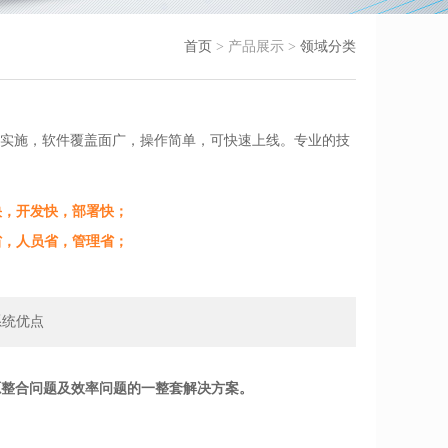
首页
> 产品展示 >
领域分类
位实施，软件覆盖面广，操作简单，可快速上线。专业的技
度快，开发快，部署快；
资省，人员省，管理省；
系统优点
源整合问题及效率问题的一整套解决方案。