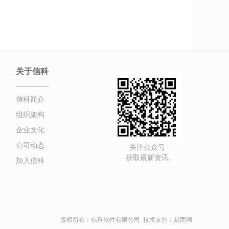
关于信科
信科简介
组织架构
企业文化
公司动态
关注公众号
获取最新资讯
加入信科
版权所有：信科软件有限公司 技术支持：易商网