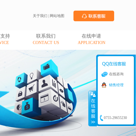
关于我们
|
网站地图
务支持
联系我们
在线申请
VICE
CONTACT US
APPLICATION
在线咨询
销售经理
0755-29655230