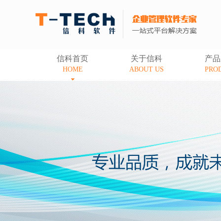
信科首页
关于信科
产品
HOME
ABOUT US
PRO