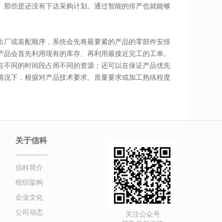
、那些是还没有下达采购计划。通过智能的排产也就能够
出厂或装配顺序，系统会先将最要紧的产品的零部件安排
产品会首先利用现有的库存、再利用最接近完工的工单。
在不同的时间段占用不同的资源；还可以在保证产品优先
情况下，根据对产品技术要求、质量要求或加工熟练程度
关于信科
信科简介
组织架构
企业文化
公司动态
关注公众号