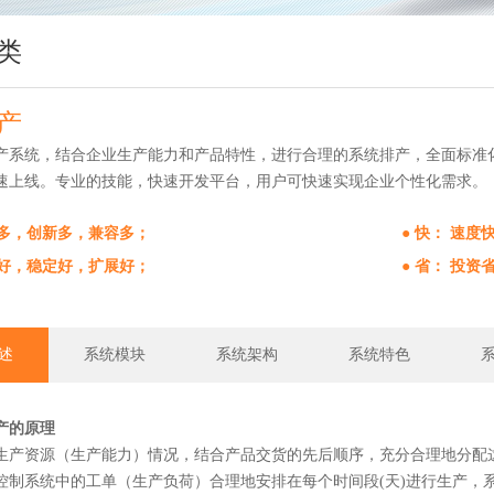
类
产
产系统，结合企业生产能力和产品特性，进行合理的系统排产，全面标准
速上线。专业的技能，快速开发平台，用户可快速实现企业个性化需求。
能多，创新多，兼容多；
● 快： 速
全好，稳定好，扩展好；
● 省： 投
述
系统模块
系统架构
系统特色
产的原理
生产资源（生产能力）情况，结合产品交货的先后顺序，充分合理地分配这
控制系统中的工单（生产负荷）合理地安排在每个时间段(天)进行生产，