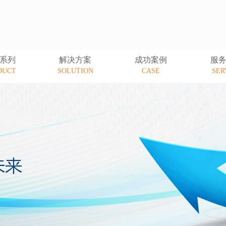
系列
解决方案
成功案例
服
DUCT
SOLUTION
CASE
SER