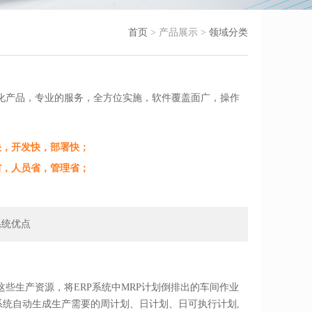
首页
> 产品展示 >
领域分类
化产品，专业的服务，全方位实施，软件覆盖面广，操作
度快，开发快，部署快；
资省，人员省，管理省；
系统优点
些生产资源，将ERP系统中MRP计划倒排出的车间作业
系统自动生成生产需要的周计划、日计划、日可执行计划,