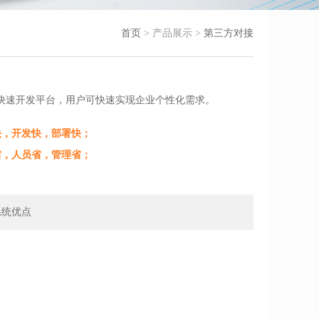
首页
> 产品展示 >
第三方对接
，快速开发平台，用户可快速实现企业个性化需求。
度快，开发快，部署快；
资省，人员省，管理省；
系统优点