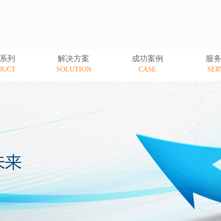
系列
解决方案
成功案例
服
DUCT
SOLUTION
CASE
SER