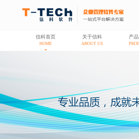
信科首页
关于信科
产品
HOME
ABOUT US
PRO