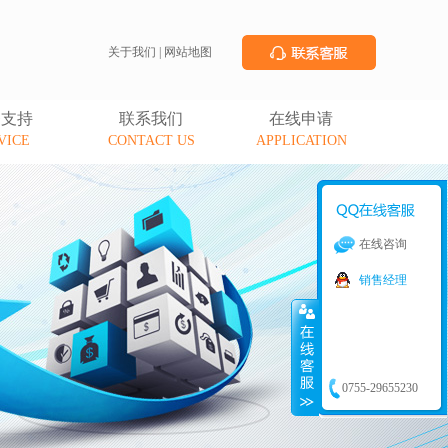
关于我们
|
网站地图
务支持
联系我们
在线申请
VICE
CONTACT US
APPLICATION
在线咨询
销售经理
0755-29655230