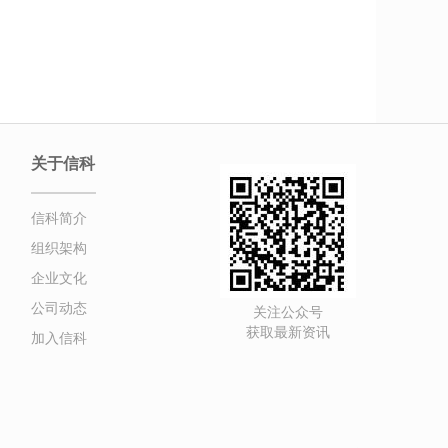
关于信科
信科简介
组织架构
企业文化
公司动态
关注公众号
获取最新资讯
加入信科