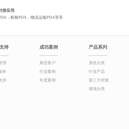
对接应用
DA，检验PDA，物流运输PDA等等
支持
成功案例
产品系列
管理
典型客户
系统分类
服务
行业案例
行业产品
支持
年度案例
第三方对接
领域分类