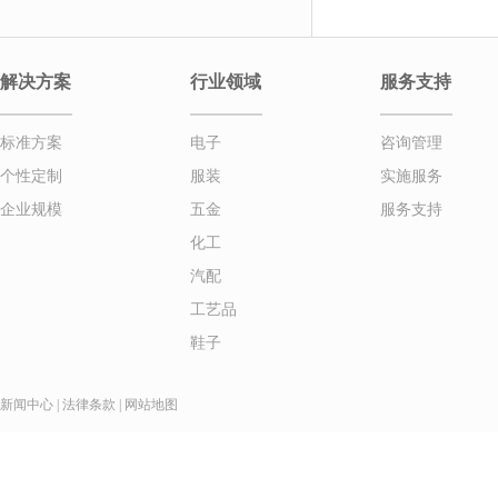
解决方案
行业领域
服务支持
标准方案
电子
咨询管理
个性定制
服装
实施服务
企业规模
五金
服务支持
化工
汽配
工艺品
鞋子
新闻中心
|
法律条款
|
网站地图