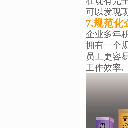
在现有完全
可以发现现
7.规范
企业多年积
拥有一个规
员工更容易
工作效率.