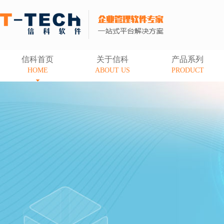
信科首页
关于信科
产品系列
HOME
ABOUT US
PRODUCT