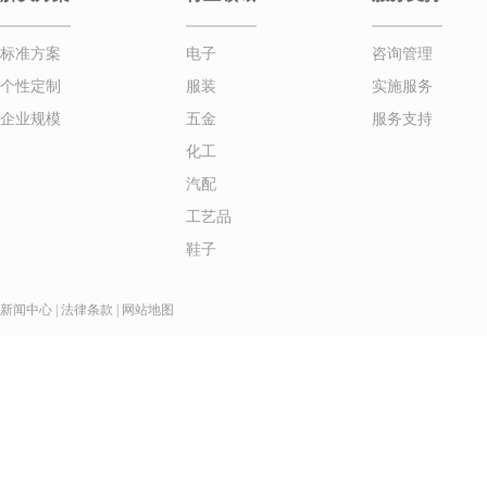
标准方案
电子
咨询管理
个性定制
服装
实施服务
企业规模
五金
服务支持
化工
汽配
工艺品
鞋子
新闻中心
|
法律条款
|
网站地图