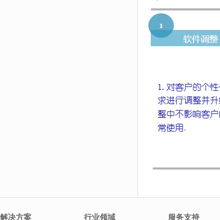
解决方案
行业领域
服务支持