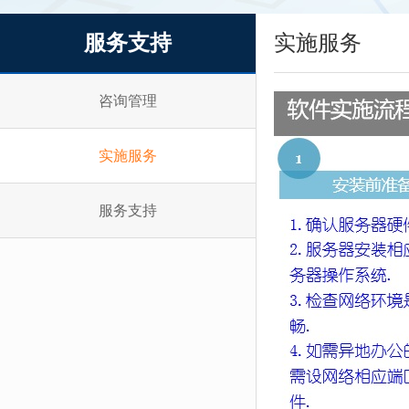
服务支持
实施服务
咨询管理
实施服务
服务支持