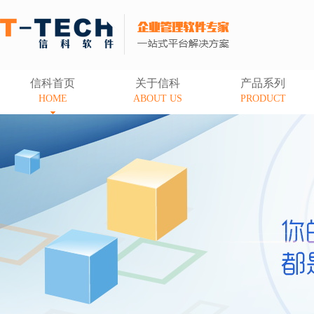
信科首页
关于信科
产品系列
HOME
ABOUT US
PRODUCT