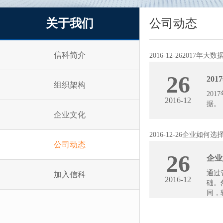
关于我们
公司动态
信科简介
2016-12-26
2017年大
26
20
组织架构
20
2016-12
据。
企业文化
2016-12-26
企业如何选择
公司动态
26
企业
通过
加入信科
2016-12
础。
同，软