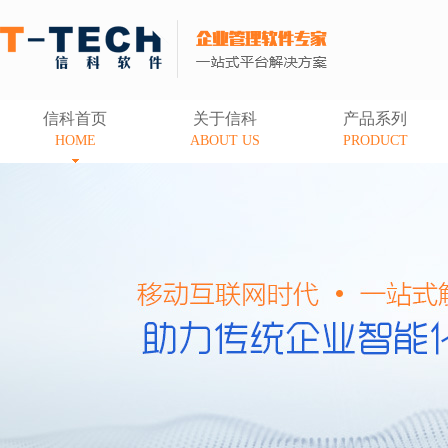
信科首页
关于信科
产品系列
HOME
ABOUT US
PRODUCT