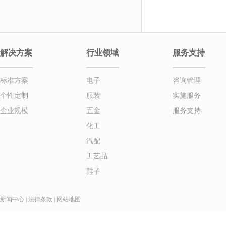
解决方案
行业领域
服务支持
标准方案
电子
咨询管理
个性定制
服装
实施服务
企业规模
五金
服务支持
化工
汽配
工艺品
鞋子
新闻中心
|
法律条款
|
网站地图