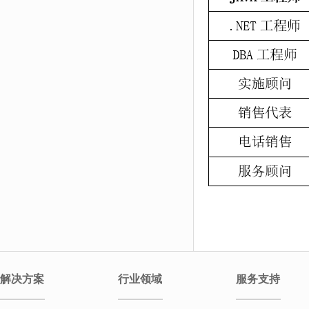
解决方案
行业领域
服务支持