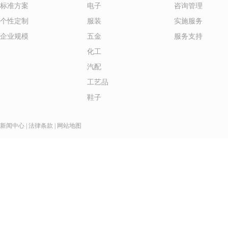
标准方案
电子
咨询管理
个性定制
服装
实施服务
企业规模
五金
服务支持
化工
汽配
工艺品
鞋子
新闻中心
|
法律条款
|
网站地图