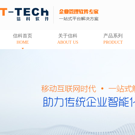
信科首页
关于信科
产品系列
HOME
ABOUT US
PRODUCT