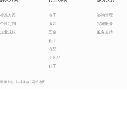
标准方案
电子
咨询管理
个性定制
服装
实施服务
企业规模
五金
服务支持
化工
汽配
工艺品
鞋子
新闻中心
|
法律条款
|
网站地图