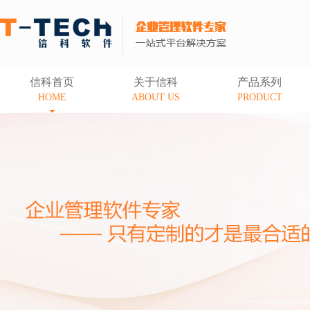
信科首页
关于信科
产品系列
HOME
ABOUT US
PRODUCT