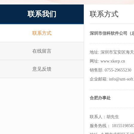
联系我们
联系方式
联系方式
深圳市信科软件公司（
在线留言
地址: 深圳市宝安区海天
网址:
www.xkerp.cn
意见反馈
销售部: 0755-29655230
企业邮箱:
info@sztt-sof
合肥办事处
联系人：胡先生
服务热线： 1815519858