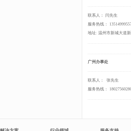
联系人： 闫先生
服务热线： 1351499955
地址: 温州市新城大道
广州办事处
联系人： 张先生
服务热线： 1802756028
解决方案
行业领域
服务支持