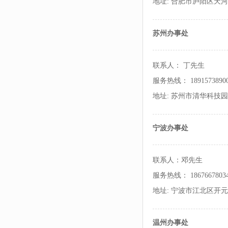
地址: 合肥市庐阳区天河
苏州办事处
联系人： 丁先生
服务热线： 1891573890
地址: 苏州市清华科技园
宁波办事处
联系人：邓先生
服务热线： 1867667803
地址: 宁波市江北区开元路
温州办事处