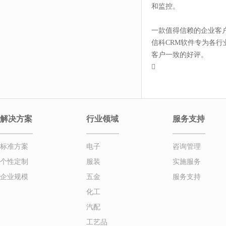
和监控。
一款值得信赖的企业客
信科CRM软件专为各行
客户一致的好评。

解决方案
行业领域
服务支持
标准方案
电子
咨询管理
个性定制
服装
实施服务
企业规模
五金
服务支持
化工
汽配
工艺品