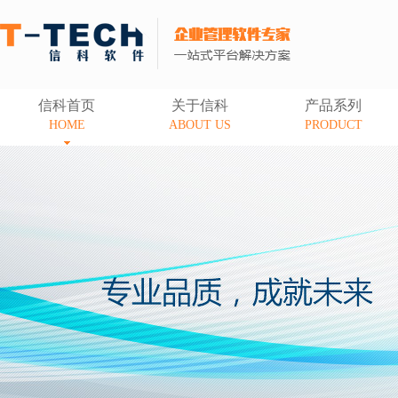
信科首页
关于信科
产品系列
HOME
ABOUT US
PRODUCT