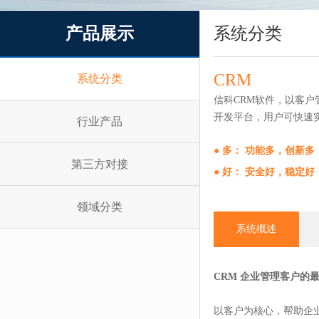
产品展示
系统分类
CRM
系统分类
信科CRM软件，以客
开发平台，用户可快速
行业产品
● 多： 功能多，创新
第三方对接
● 好： 安全好，稳定
领域分类
系统概述
CRM 企业管理客户的
以客户为核心，帮助企