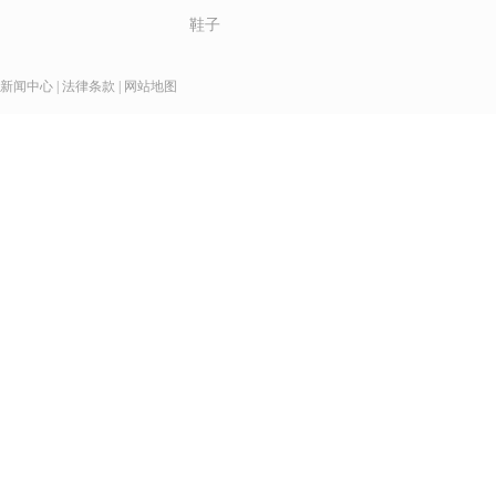
鞋子
新闻中心
|
法律条款
|
网站地图