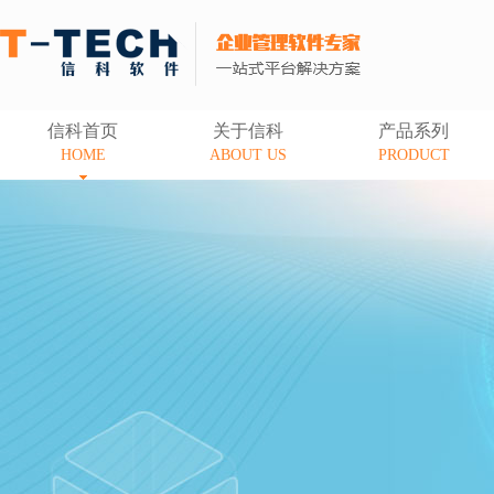
信科首页
关于信科
产品系列
HOME
ABOUT US
PRODUCT