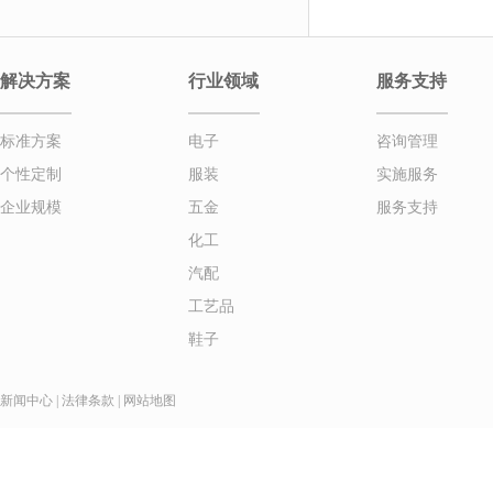
解决方案
行业领域
服务支持
标准方案
电子
咨询管理
个性定制
服装
实施服务
企业规模
五金
服务支持
化工
汽配
工艺品
鞋子
新闻中心
|
法律条款
|
网站地图