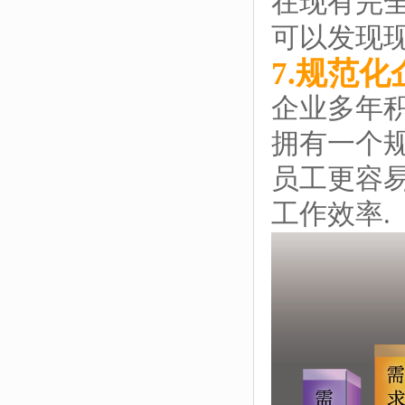
在现有完全
可以发现现
7.规范
企业多年积
拥有一个规
员工更容易
工作效率.