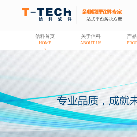
信科首页
关于信科
产品
HOME
ABOUT US
PRO