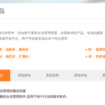
品
业ERP软件，结合数千家的企业管理智慧，全面标准化产品。专业的服务
快速开发平台，用户可快速实现企业个性化需求。
能多，创新多，兼容多；
● 快： 速
全好，稳定好，扩展好；
● 省： 投
述
系统模块
系统架构
系统特色
行业管理的最佳利器
赖的企业管理软件.适用于电子行业的版本软件。