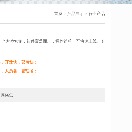
首页
> 产品展示 >
行业产品
，全方位实施，软件覆盖面广，操作简单，可快速上线。专
度快，开发快，部署快；
资省，人员省，管理省；
系统优点