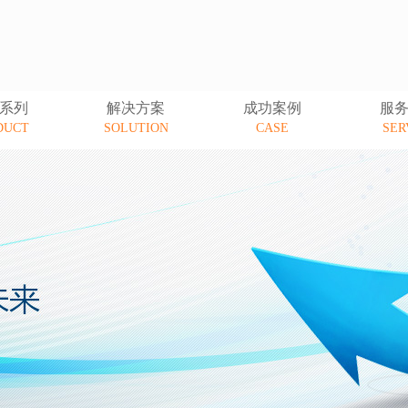
系列
解决方案
成功案例
服
DUCT
SOLUTION
CASE
SER