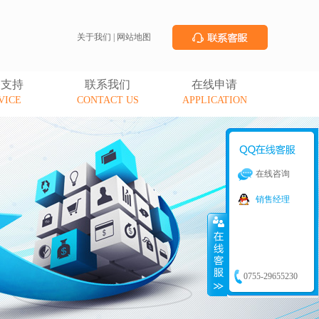
关于我们
|
网站地图
务支持
联系我们
在线申请
VICE
CONTACT US
APPLICATION
在线咨询
销售经理
0755-29655230