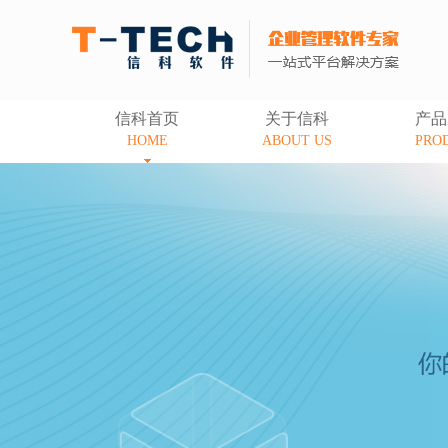
信科首页
关于信科
产品
HOME
ABOUT US
PRO