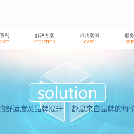
系列
解决方案
成功案例
服
DUCT
SOLUTION
CASE
SER