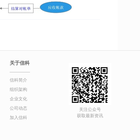
关于信科
信科简介
组织架构
企业文化
公司动态
关注公众号
获取最新资讯
加入信科