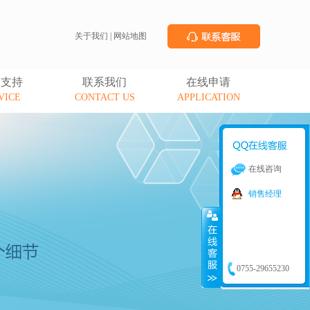
关于我们
|
网站地图
务支持
联系我们
在线申请
VICE
CONTACT US
APPLICATION
在线咨询
销售经理
0755-29655230