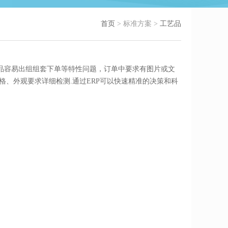
首页
> 标准方案 >
工艺品
品容易出组组套下单等特性问题，订单中要求有图片或文
规格、外观要求详细检测
.通过ERP可以快速精准的决策和科