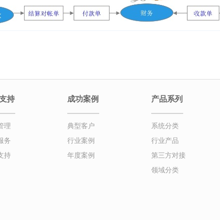
支持
成功案例
产品系列
管理
典型客户
系统分类
服务
行业案例
行业产品
支持
年度案例
第三方对接
领域分类