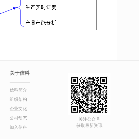
关于信科
信科简介
组织架构
企业文化
公司动态
关注公众号
获取最新资讯
加入信科