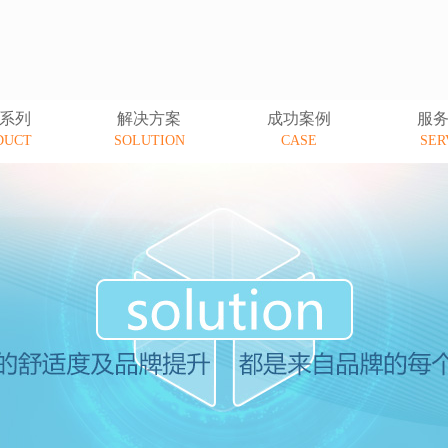
系列
解决方案
成功案例
服
DUCT
SOLUTION
CASE
SER