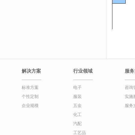
解决方案
行业领域
服务
标准方案
电子
咨询
个性定制
服装
实施
企业规模
五金
服务
化工
汽配
工艺品