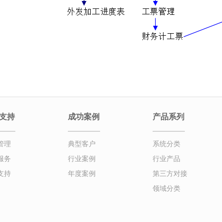
支持
成功案例
产品系列
管理
典型客户
系统分类
服务
行业案例
行业产品
支持
年度案例
第三方对接
领域分类