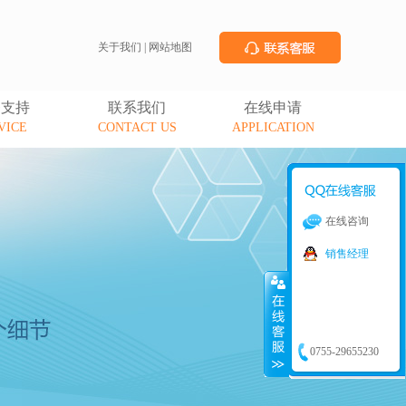
关于我们
|
网站地图
务支持
联系我们
在线申请
VICE
CONTACT US
APPLICATION
在线咨询
销售经理
0755-29655230