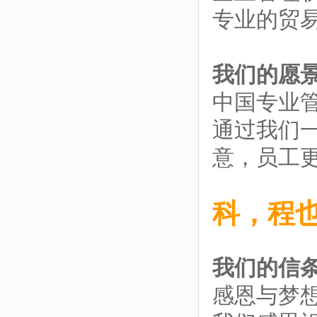
专业的贸
我们的愿
中国专业
通过我们
意，员工
科，程
我们的信
感恩与梦