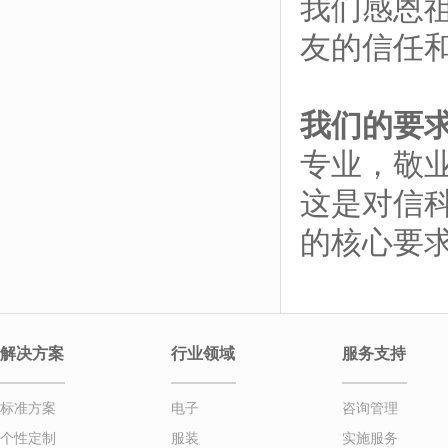
我们感恩
友的信任
我们的要
专业，敬
这是对信
的核心要
解决方案
行业领域
服务支持
标准方案
电子
咨询管理
个性定制
服装
实施服务