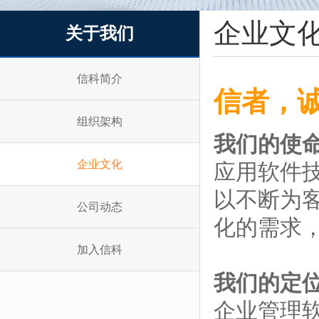
企业文
关于我们
信科简介
信者，
组织架构
我们的使
企业文化
应用软件
以不断为
公司动态
化的需求
加入信科
我们的定
企业管理