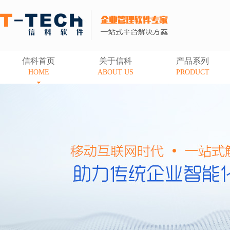
信科首页
关于信科
产品系列
HOME
ABOUT US
PRODUCT