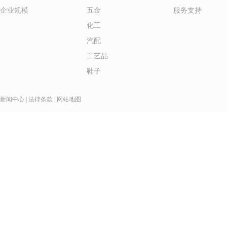
企业规模
五金
服务支持
化工
汽配
工艺品
鞋子
新闻中心
|
法律条款
|
网站地图