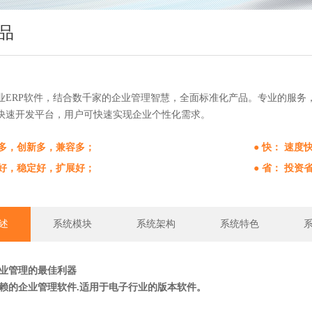
品
业ERP软件，结合数千家的企业管理智慧，全面标准化产品。专业的服务
快速开发平台，用户可快速实现企业个性化需求。
能多，创新多，兼容多；
● 快： 速
全好，稳定好，扩展好；
● 省： 投
述
系统模块
系统架构
系统特色
行业管理的最佳利器
赖的企业管理软件.适用于电子行业的版本软件。