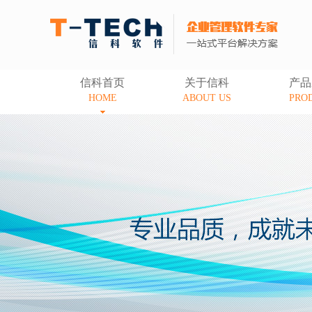
信科首页
关于信科
产品
HOME
ABOUT US
PRO