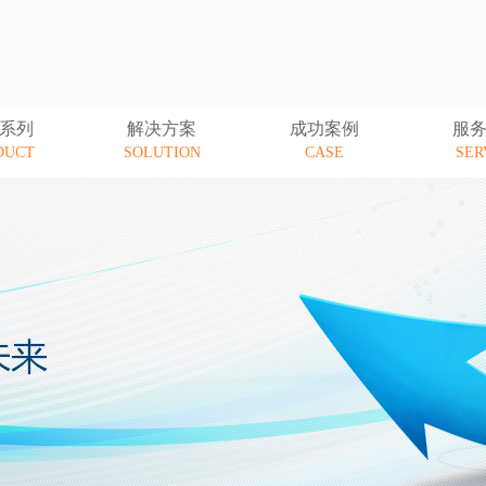
系列
解决方案
成功案例
服
DUCT
SOLUTION
CASE
SER