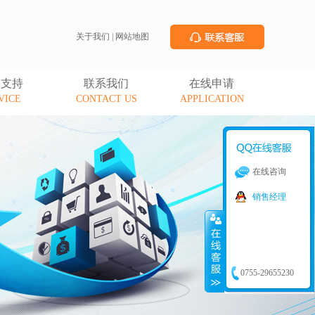
关于我们
|
网站地图
务支持
联系我们
在线申请
VICE
CONTACT US
APPLICATION
在线咨询
销售经理
0755-29655230