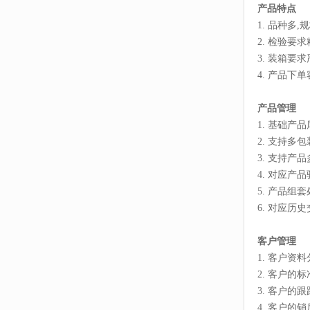
产品特点
1. 品种多
2. 检验要
3. 装箱要
4. 产品下
产品管理
1. 基础产
2. 支持多
3. 支持产
4. 对应产
5. 产品组
6. 对应历
客户管理
1. 客户资
2. 客户的
3. 客户的
4. 客户的