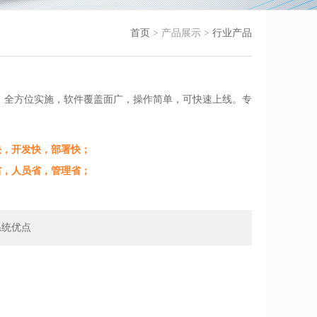
首页
> 产品展示 >
行业产品
，全方位实施，软件覆盖面广，操作简单，可快速上线。专
度快，开发快，部署快；
资省，人员省，管理省；
系统优点