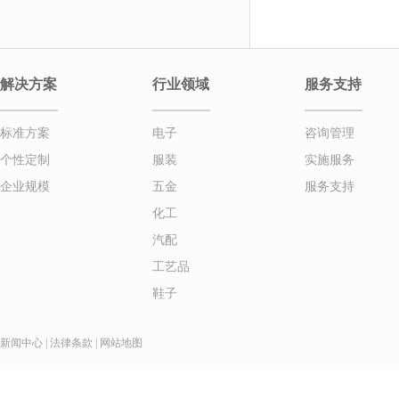
解决方案
行业领域
服务支持
标准方案
电子
咨询管理
个性定制
服装
实施服务
企业规模
五金
服务支持
化工
汽配
工艺品
鞋子
新闻中心
|
法律条款
|
网站地图