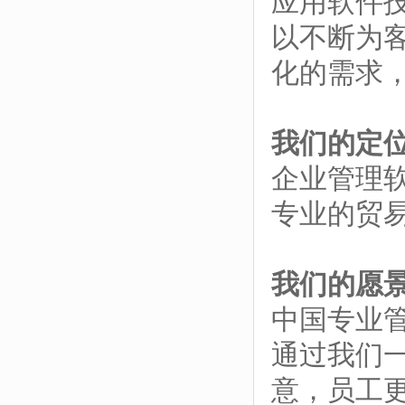
应用软件
以不断为
化的需求
我们的定
企业管理
专业的贸
我们的愿
中国专业
通过我们
意，员工