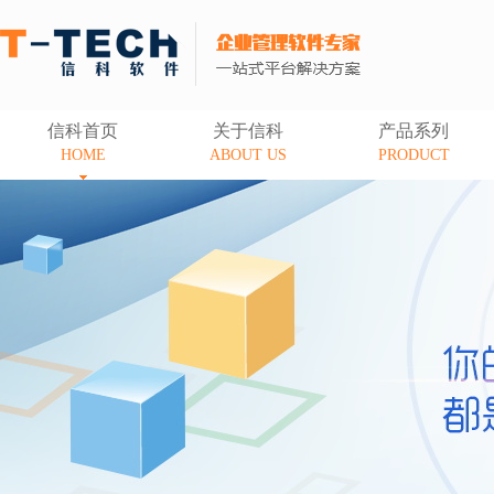
信科首页
关于信科
产品系列
HOME
ABOUT US
PRODUCT