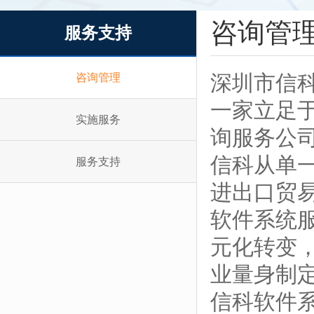
咨询管
服务支持
咨询管理
深圳市信
一家立足
实施服务
询服务公
信科从单
服务支持
进出口贸
软件系统
元化转变
业量身制
信科软件