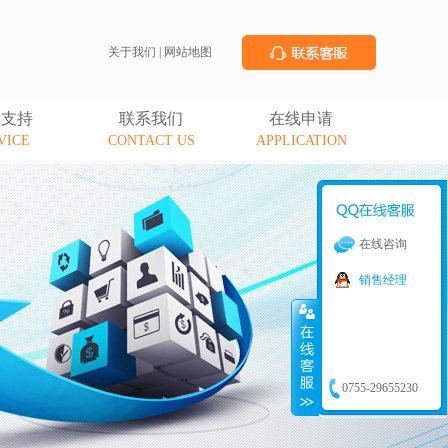
关于我们
|
网站地图
务支持
联系我们
在线申请
VICE
CONTACT US
APPLICATION
在线咨询
销售经理
0755-29655230