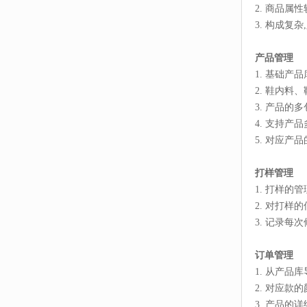
2. 商品
3. 构成复
产品管理
1. 基础产
2. 鞋内
3. 产品的
4. 支持产
5. 对应
打样管理
1. 打样
2. 对打
3. 记录每
订单管理
1. 从产品
2. 对应款
3. 产品的