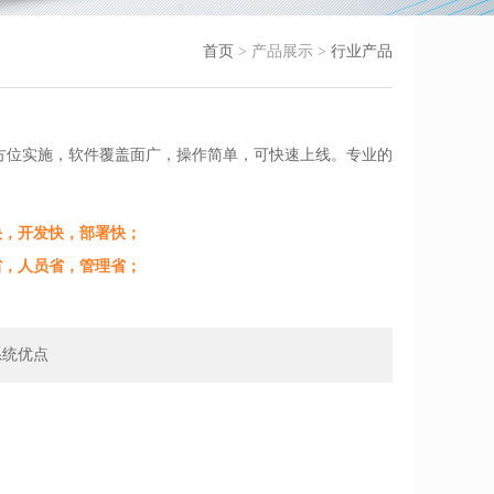
首页
> 产品展示 >
行业产品
方位实施，软件覆盖面广，操作简单，可快速上线。专业的
度快，开发快，部署快；
资省，人员省，管理省；
系统优点
。