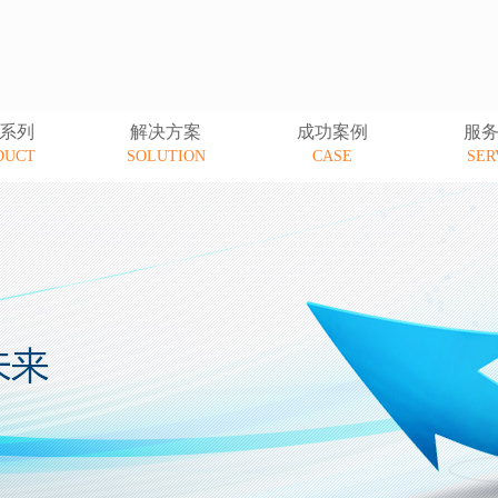
系列
解决方案
成功案例
服
DUCT
SOLUTION
CASE
SER