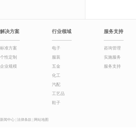
解决方案
行业领域
服务支持
标准方案
电子
咨询管理
个性定制
服装
实施服务
企业规模
五金
服务支持
化工
汽配
工艺品
鞋子
新闻中心
|
法律条款
|
网站地图