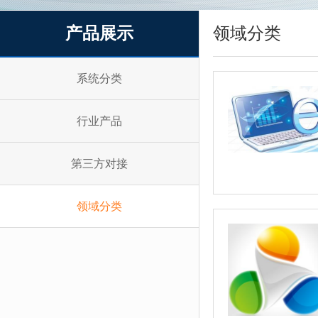
产品展示
领域分类
系统分类
行业产品
第三方对接
领域分类