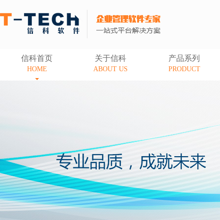
信科首页
关于信科
产品系列
HOME
ABOUT US
PRODUCT