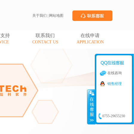
关于我们
|
网站地图
务支持
联系我们
在线申请
VICE
CONTACT US
APPLICATION
在线咨询
销售经理
0755-29655230