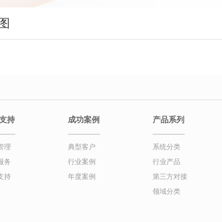
图
支持
成功案例
产品系列
管理
典型客户
系统分类
服务
行业案例
行业产品
支持
年度案例
第三方对接
领域分类