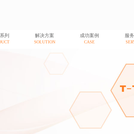
系列
解决方案
成功案例
服
DUCT
SOLUTION
CASE
SER