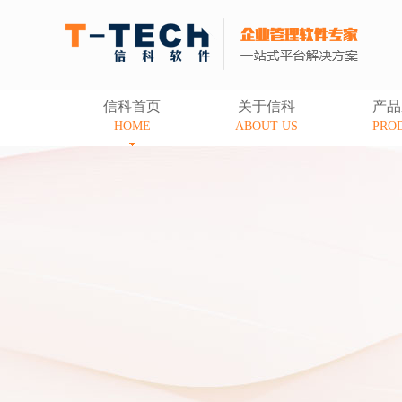
信科首页
关于信科
产品
HOME
ABOUT US
PRO