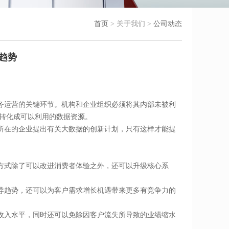
首页
> 关于我们 >
公司动态
新趋势
务运营的关键环节。机构和企业组织必须将其内部未被利
合并转化成可以利用的数据资源。
你所在的企业提出有关大数据的创新计划，只有这样才能提
方式除了可以改进消费者体验之外，还可以升级核心系
导趋势，还可以为客户需求增长机遇带来更多有竞争力的
收入水平，同时还可以免除因客户流失所导致的业绩缩水