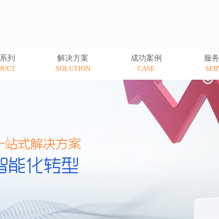
系列
解决方案
成功案例
服
DUCT
SOLUTION
CASE
SER