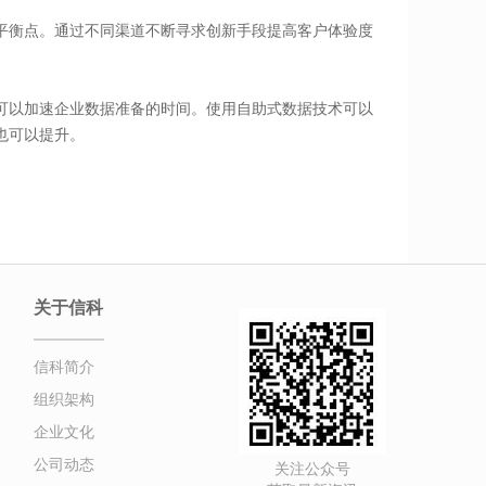
平衡点。通过不同渠道不断寻求创新手段提高客户体验度
可以加速企业数据准备的时间。使用自助式数据技术可以
也可以提升。
关于信科
信科简介
组织架构
企业文化
公司动态
关注公众号