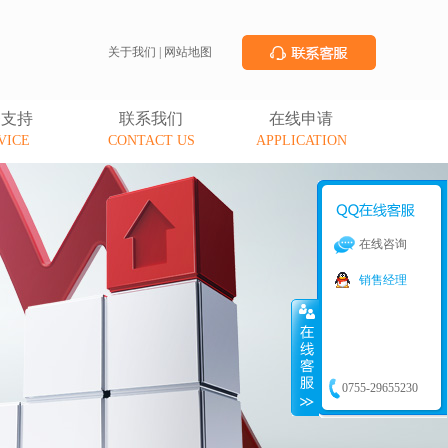
关于我们
|
网站地图
务支持
联系我们
在线申请
VICE
CONTACT US
APPLICATION
在线咨询
销售经理
0755-29655230