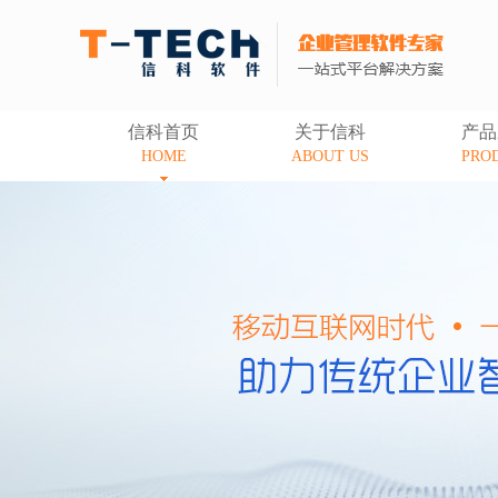
信科首页
关于信科
产品
HOME
ABOUT US
PRO