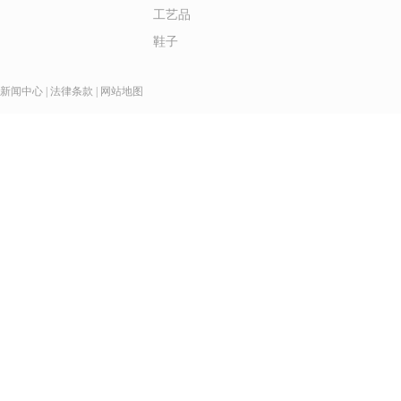
工艺品
鞋子
新闻中心
|
法律条款
|
网站地图