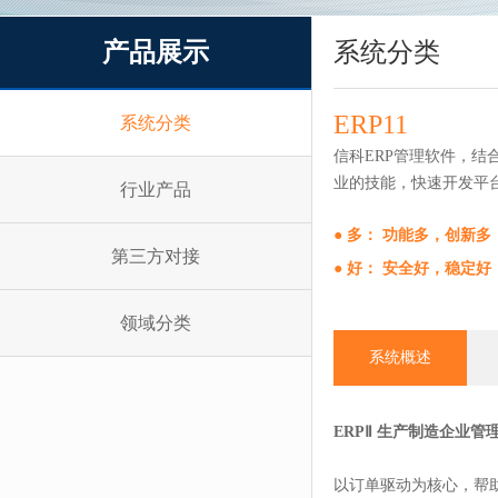
产品展示
系统分类
ERP11
系统分类
信科ERP管理软件，
业的技能，快速开发平
行业产品
● 多： 功能多，创新
第三方对接
● 好： 安全好，稳定
领域分类
系统概述
ERPⅡ 生产制造企业管
以订单驱动为核心，帮