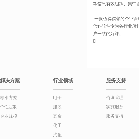
等信息有效组织、集中
一款值得信赖的企业管
信科软件专为各行业所打
户一致的好评。

解决方案
行业领域
服务支持
标准方案
电子
咨询管理
个性定制
服装
实施服务
企业规模
五金
服务支持
化工
汽配