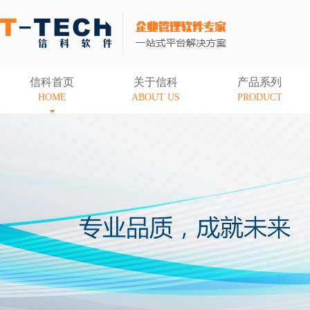
信科首页
关于信科
产品系列
HOME
ABOUT US
PRODUCT