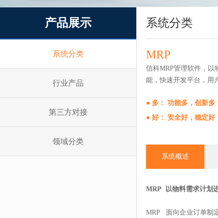
产品展示
系统分类
MRP
系统分类
信科MRP管理软件，
能，快速开发平台，用
行业产品
● 多： 功能多，创新
第三方对接
● 好： 安全好，稳定
领域分类
系统概述
MRP 以物料需求计划
MRP 面向企业订单