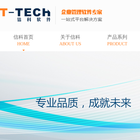
信科首页
关于信科
产品系列
HOME
ABOUT US
PRODUCT