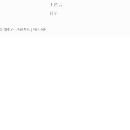
工艺品
鞋子
新闻中心
|
法律条款
|
网站地图