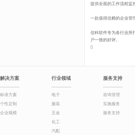
提供全面的工作流程监
一款值得信赖的企业管
信科软件专为各行业所打
户一致的好评。

解决方案
行业领域
服务支持
标准方案
电子
咨询管理
个性定制
服装
实施服务
企业规模
五金
服务支持
化工
汽配