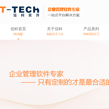
信科首页
关于信科
产品系列
HOME
ABOUT US
PRODUCT