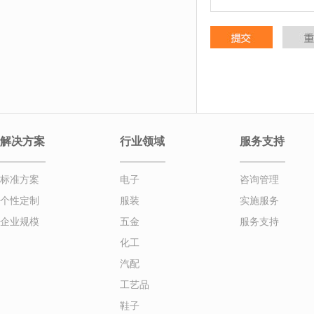
解决方案
行业领域
服务支持
标准方案
电子
咨询管理
个性定制
服装
实施服务
企业规模
五金
服务支持
化工
汽配
工艺品
鞋子