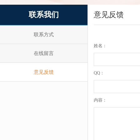
联系我们
意见反馈
联系方式
姓名：
在线留言
意见反馈
QQ：
内容：