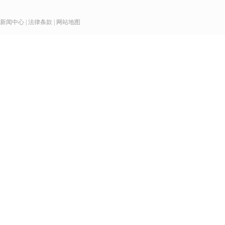
新闻中心
|
法律条款
|
网站地图