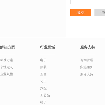
解决方案
行业领域
服务支持
标准方案
电子
咨询管理
个性定制
服装
实施服务
企业规模
五金
服务支持
化工
汽配
工艺品
鞋子