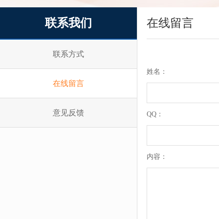
联系我们
在线留言
联系方式
姓名：
在线留言
意见反馈
QQ：
内容：