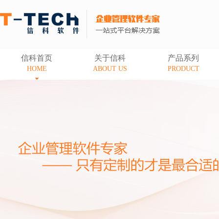
信科首页
关于信科
产品系列
HOME
ABOUT US
PRODUCT