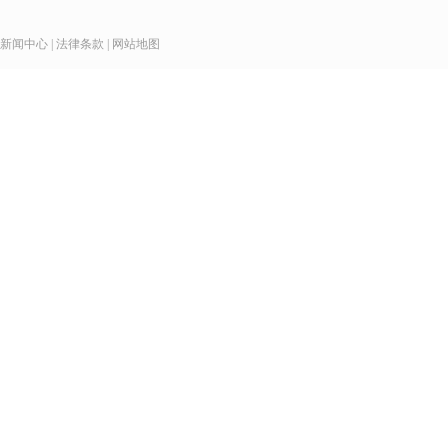
新闻中心
|
法律条款
|
网站地图