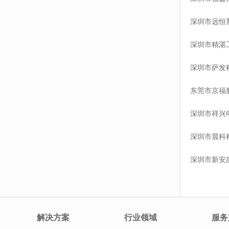
深圳市远恒
深圳市精湛
深圳市萨发
东莞市京福
深圳市祥兴
深圳市晨科
深圳市新安
解决方案
行业领域
服务