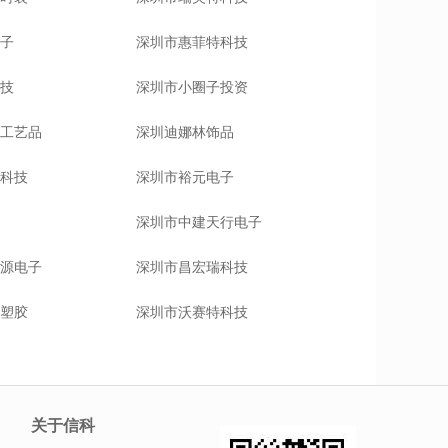
子
深圳市惠菲特科技
技
深圳市小圈子投资
工艺品
深圳迪娜林饰品
科技
深圳市裕元电子
深圳市中建天行电子
源电子
深圳市昌宏瑞科技
塑胶
深圳市沃赛特科技
关于信科