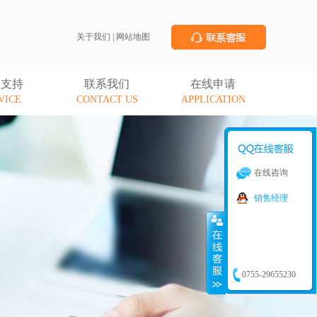
关于我们
|
网站地图
务支持
联系我们
在线申请
VICE
CONTACT US
APPLICATION
在线咨询
销售经理
0755-29655230