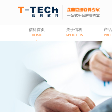
信科首页
关于信科
产品
HOME
ABOUT US
PRO