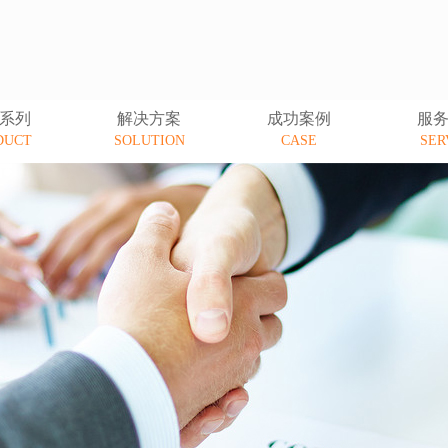
系列
解决方案
成功案例
服
DUCT
SOLUTION
CASE
SER