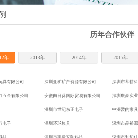
例
历年合作伙伴
012年
2013年
2014年
2015年
玩具有限公司
深圳亚矿矿产资源有限公司
深圳市莘耕科
力五金有限公司
安徽向日葵国际贸易有限公司
深圳殷豪实业
深圳市世纪东正电子
中深爱的家具
行电子
深圳环球模具
深圳市晶裕源
科技
深圳市宇盾安防科技
深圳市利和佳