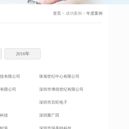
首页
> 成功案例 >
年度案例
2016年
技有限公司
珠海世纪中心有限公司
有限公司
深圳市博得世纪有限公司
深圳市百旺电子
科技
深圳聚广田
时装
深圳市瑞美特科技